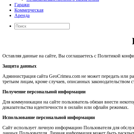
Гаражи
Коммерческая
Аренда
Оставляя данные на сайте, Вы соглашаетесь с Политикой кон
Защита данных
Администрация сайта GeoCrimea.com не может передать или р
третьим лицам, кроме случаев, описанных законодательством с
Получение персональной информации
Для коммуникации на сайте пользователь обязан внести некот
доказательства идентичности в онлайн или офлайн режимах.
Использование персональной информации
Сайт использует личную информацию Пользователя для обслужи
данных Пользователя. Личная информация может быть раскрыта