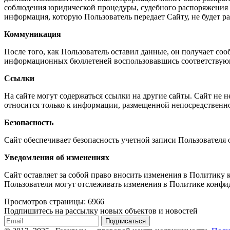
соблюдения юридической процедуры, судебного распоряжения и
информация, которую Пользователь передает Сайту, не будет р
Коммуникация
После того, как Пользователь оставил данные, он получает с
информационных бюллетеней воспользовавшись соответствую
Ссылки
На сайте могут содержаться ссылки на другие сайты. Сайт не н
относится только к информации, размещенной непосредственно
Безопасность
Сайт обеспечивает безопасность учетной записи Пользователя
Уведомления об изменениях
Сайт оставляет за собой право вносить изменения в Политику
Пользователи могут отслеживать изменения в Политике конфи
Просмотров страницы: 6966
Подпишитесь на рассылку новых объектов и новостей
Подписаться