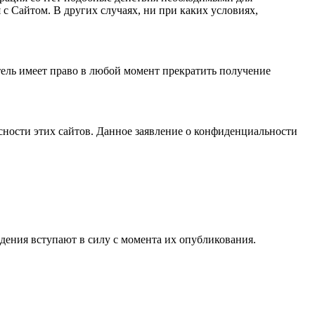
с Сайтом. В других случаях, ни при каких условиях,
тель имеет право в любой момент прекратить получение
асности этих сайтов. Данное заявление о конфиденциальности
дения вступают в силу с момента их опубликования.