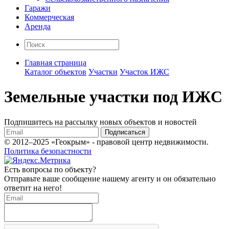
Гаражи
Коммерческая
Аренда
Главная страница
Каталог объектов
Участки
Участок ИЖС
Земельные участки под ИЖС
Подпишитесь на рассылку новых объектов и новостей
Подписаться
© 2012–2025 «Геокрым» - правовой центр недвижимости.
Политика безопастности
Есть вопросы по объекту?
Отправьте ваше сообщение нашему агенту и он обязательно
ответит на него!