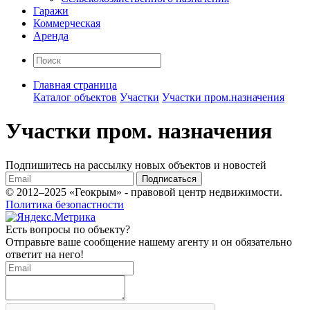
Гаражи
Коммерческая
Аренда
Главная страница
Каталог объектов
Участки
Участки пром.назначения
Участки пром. назначения
Подпишитесь на рассылку новых объектов и новостей
Подписаться
© 2012–2025 «Геокрым» - правовой центр недвижимости.
Политика безопастности
Есть вопросы по объекту?
Отправьте ваше сообщение нашему агенту и он обязательно
ответит на него!